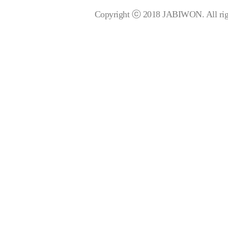
Copyright ⓒ 2018 JABIWON. All righ