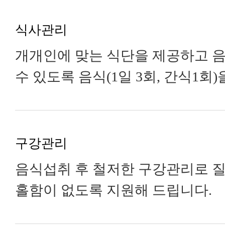
식사관리
개개인에 맞는 식단을 제공하고 
수 있도록 음식(1일 3회, 간식1회
구강관리
음식섭취 후 철저한 구강관리로 
홀함이 없도록 지원해 드립니다.