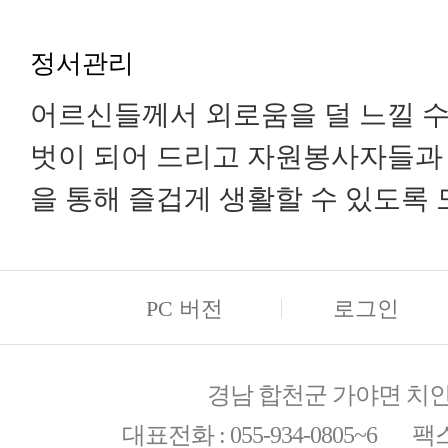
정서관리
어르신들께서 외로움을 덜 느낄 수
벗이 되어 드리고 자원봉사자들과
을 통해 즐겁게 생활할 수 있도록 
PC 버전
로그인
경남 합천군 가야면 치인리
대표전화 : 055-934-0805~6 팩스 :