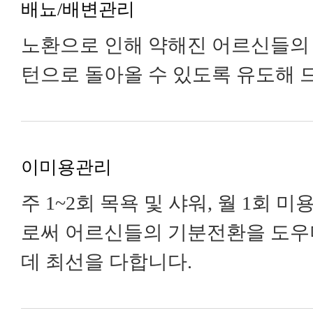
배뇨/배변관리
노환으로 인해 약해진 어르신들의
턴으로 돌아올 수 있도록 유도해 
이미용관리
주 1~2회 목욕 및 샤워, 월 1회
로써 어르신들의 기분전환을 도우
데 최선을 다합니다.